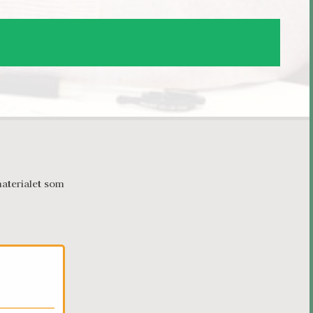
aterialet som 