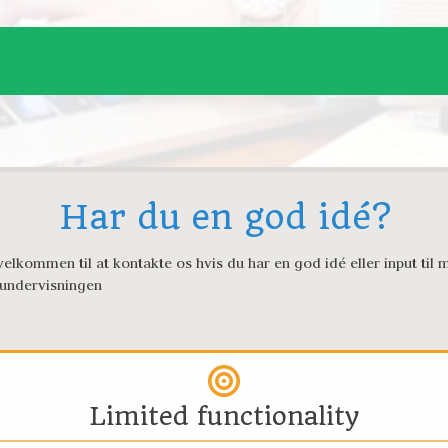
Har du en god idé?
elkommen til at kontakte os hvis du har en god idé eller input til m
 undervisningen
Limited functionality