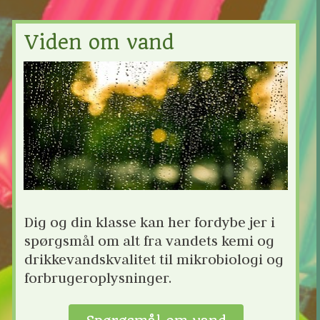
Viden om vand
Dig og din klasse kan her fordybe jer i 
spørgsmål om alt fra vandets kemi og 
drikkevandskvalitet til mikrobiologi og 
forbrugeroplysninger.